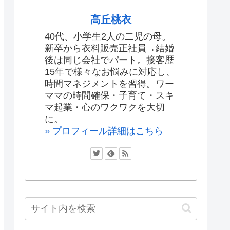
高丘桃衣
40代、小学生2人の二児の母。
新卒から衣料販売正社員→結婚
後は同じ会社でパート。接客歴
15年で様々なお悩みに対応し、
時間マネジメントを習得。ワー
ママの時間確保・子育て・スキ
マ起業・心のワクワクを大切
に。
» プロフィール詳細はこちら