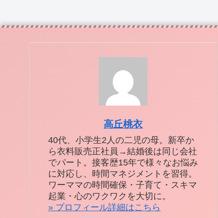
高丘桃衣
40代、小学生2人の二児の母。新卒か
ら衣料販売正社員→結婚後は同じ会社
でパート。接客歴15年で様々なお悩み
に対応し、時間マネジメントを習得。
ワーママの時間確保・子育て・スキマ
起業・心のワクワクを大切に。
» プロフィール詳細はこちら