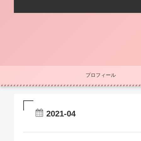
プロフィール
2021-04