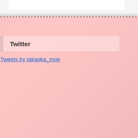
Twitter
Tweets by takaoka_moe