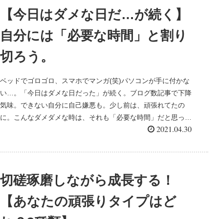
【今日はダメな日だ…が続く】
自分には「必要な時間」と割り
切ろう。
ベッドでゴロゴロ、スマホでマンガ(笑)パソコンが手に付かな
い…。「今日はダメな日だった」が続く。ブログ数記事で下降
気味。できない自分に自己嫌悪も。少し前は、頑張れてたの
に。こんなダメダメな時は、それも「必要な時間」だと思って
2021.04.30
割り切ろう。
切磋琢磨しながら成長する！
【あなたの頑張りタイプはど