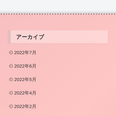
アーカイブ
2022年7月
2022年6月
2022年5月
2022年4月
2022年2月