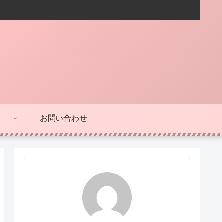
お問い合わせ