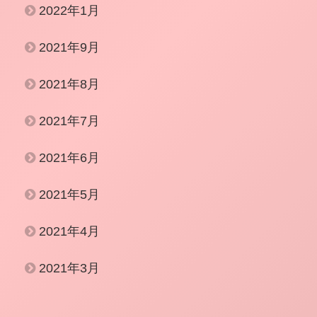
2022年1月
2021年9月
2021年8月
2021年7月
2021年6月
2021年5月
2021年4月
2021年3月