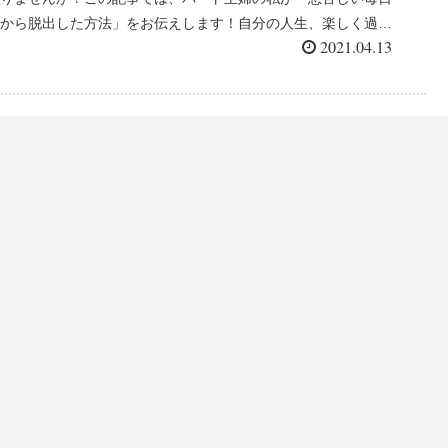
から脱出した方法」をお伝えします！自分の人生、楽しく過ご
2021.04.13
してみませんか？