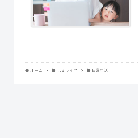
ホーム
もえライフ
日常生活