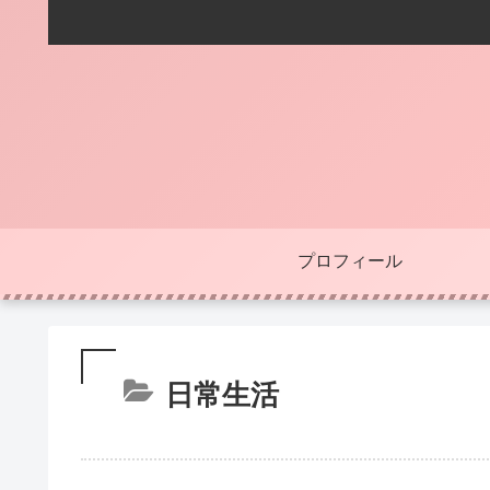
プロフィール
日常生活