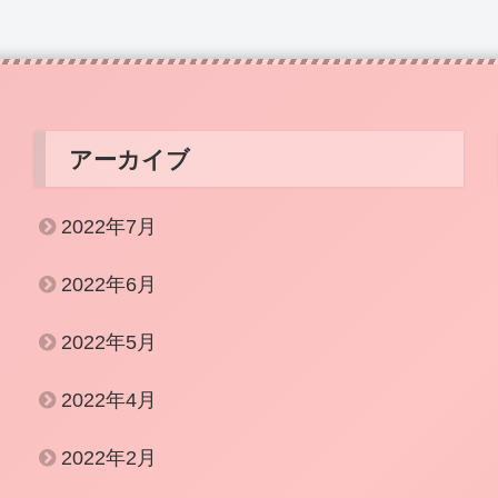
アーカイブ
2022年7月
2022年6月
2022年5月
2022年4月
2022年2月