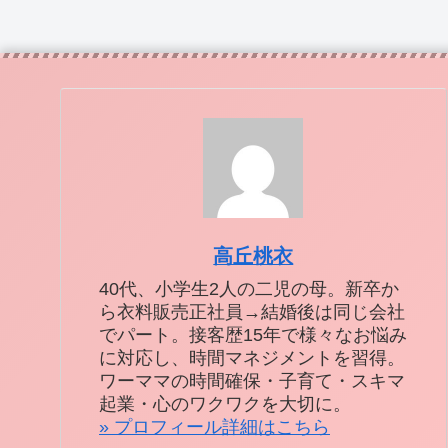
高丘桃衣
40代、小学生2人の二児の母。新卒か
ら衣料販売正社員→結婚後は同じ会社
でパート。接客歴15年で様々なお悩み
に対応し、時間マネジメントを習得。
ワーママの時間確保・子育て・スキマ
起業・心のワクワクを大切に。
» プロフィール詳細はこちら