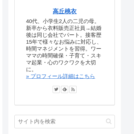
高丘桃衣
40代、小学生2人の二児の母。
新卒から衣料販売正社員→結婚
後は同じ会社でパート。接客歴
15年で様々なお悩みに対応し、
時間マネジメントを習得。ワー
ママの時間確保・子育て・スキ
マ起業・心のワクワクを大切
に。
» プロフィール詳細はこちら