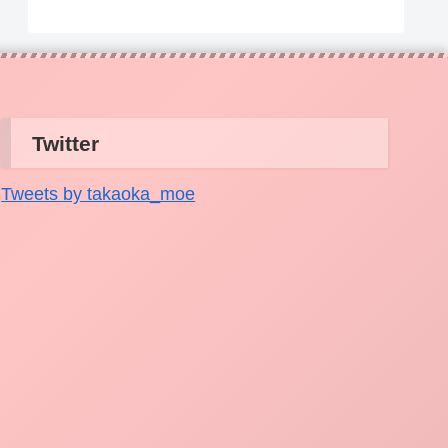
Twitter
Tweets by takaoka_moe