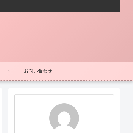
お問い合わせ