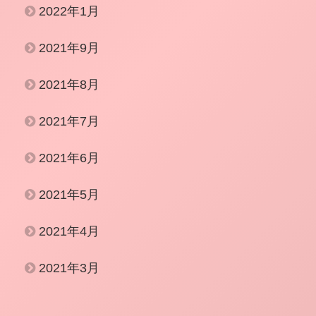
2022年1月
2021年9月
2021年8月
2021年7月
2021年6月
2021年5月
2021年4月
2021年3月