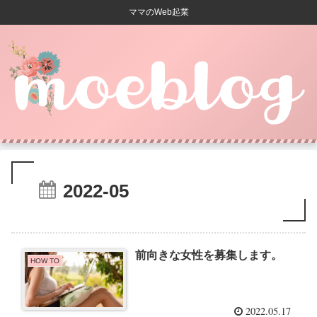
ママのWeb起業
2022-05
前向きな女性を募集します。
HOW TO
2022.05.17